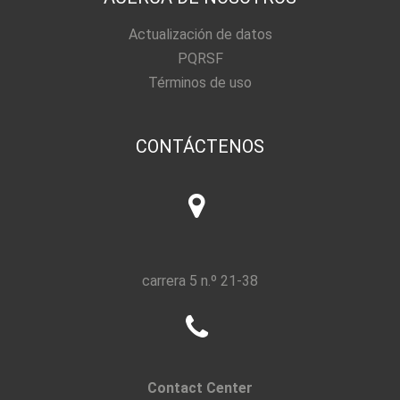
Actualización de datos
PQRSF
Términos de uso
CONTÁCTENOS
carrera 5 n.º 21-38
Contact Center