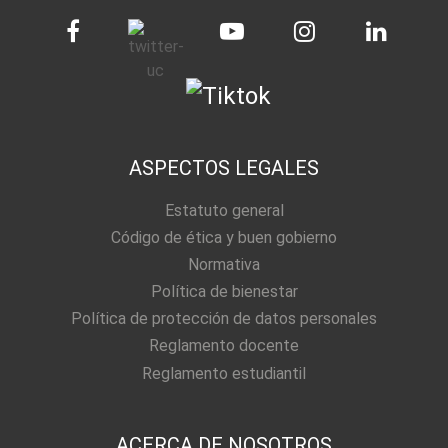
ASPECTOS LEGALES
Estatuto general
Código de ética y buen gobierno
Normativa
Política de bienestar
Política de protección de datos personales
Reglamento docente
Reglamento estudiantil
ACERCA DE NOSOTROS