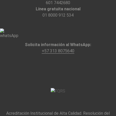
601 7442680
Línea gratuita nacional
01 8000 912 534
Solicita información al WhatsApp:
+57 313 8075640
Acreditación Institucional de Alta Calidad. Resolución del