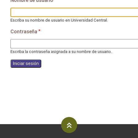
Nombre de usuario
Escriba su nombre de usuario en Universidad Central.
Contraseña
Escriba la contraseña asignada a su nombre de usuario.